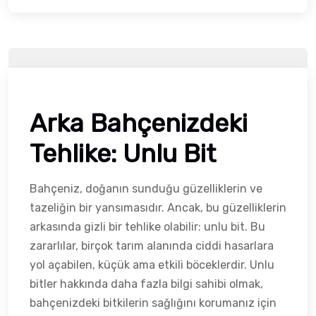
Arka Bahçenizdeki
Tehlike: Unlu Bit
Bahçeniz, doğanın sunduğu güzelliklerin ve
tazeliğin bir yansımasıdır. Ancak, bu güzelliklerin
arkasında gizli bir tehlike olabilir: unlu bit. Bu
zararlılar, birçok tarım alanında ciddi hasarlara
yol açabilen, küçük ama etkili böceklerdir. Unlu
bitler hakkında daha fazla bilgi sahibi olmak,
bahçenizdeki bitkilerin sağlığını korumanız için