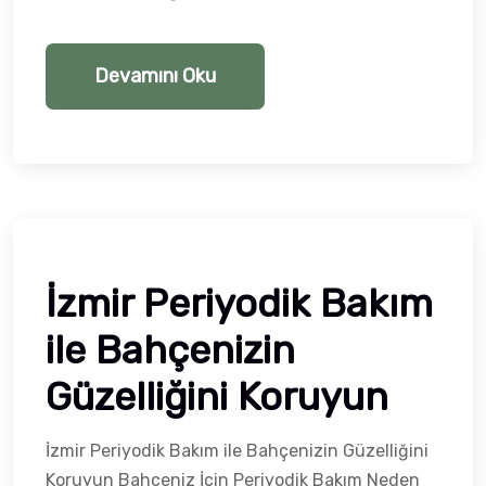
Devamını Oku
İzmir Periyodik Bakım
ile Bahçenizin
Güzelliğini Koruyun
İzmir Periyodik Bakım ile Bahçenizin Güzelliğini
Koruyun Bahçeniz İçin Periyodik Bakım Neden