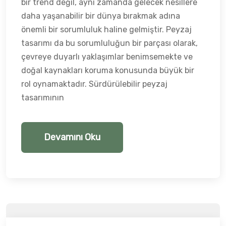
bir trend değil, aynı zamanda gelecek nesillere
daha yaşanabilir bir dünya bırakmak adına
önemli bir sorumluluk haline gelmiştir. Peyzaj
tasarımı da bu sorumluluğun bir parçası olarak,
çevreye duyarlı yaklaşımlar benimsemekte ve
doğal kaynakları koruma konusunda büyük bir
rol oynamaktadır. Sürdürülebilir peyzaj
tasarımının
Devamını Oku