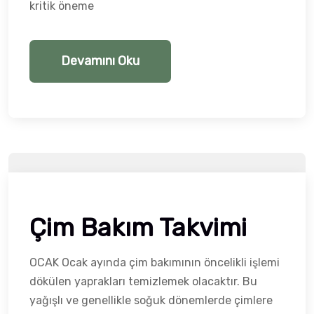
kritik öneme
Devamını Oku
Çim Bakım Takvimi
OCAK Ocak ayında çim bakımının öncelikli işlemi
dökülen yaprakları temizlemek olacaktır. Bu
yağışlı ve genellikle soğuk dönemlerde çimlere