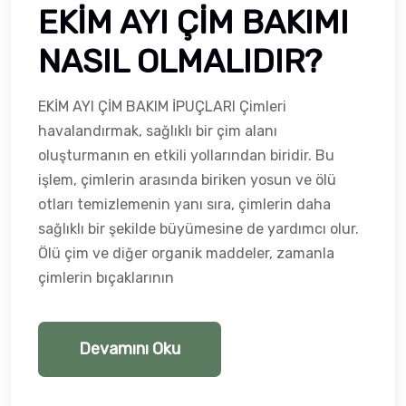
EKİM AYI ÇİM BAKIMI
NASIL OLMALIDIR?
EKİM AYI ÇİM BAKIM İPUÇLARI Çimleri
havalandırmak, sağlıklı bir çim alanı
oluşturmanın en etkili yollarından biridir. Bu
işlem, çimlerin arasında biriken yosun ve ölü
otları temizlemenin yanı sıra, çimlerin daha
sağlıklı bir şekilde büyümesine de yardımcı olur.
Ölü çim ve diğer organik maddeler, zamanla
çimlerin bıçaklarının
Devamını Oku