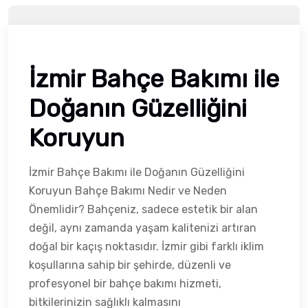
İzmir Bahçe Bakımı ile
Doğanın Güzelliğini
Koruyun
İzmir Bahçe Bakımı ile Doğanın Güzelliğini
Koruyun Bahçe Bakımı Nedir ve Neden
Önemlidir? Bahçeniz, sadece estetik bir alan
değil, aynı zamanda yaşam kalitenizi artıran
doğal bir kaçış noktasıdır. İzmir gibi farklı iklim
koşullarına sahip bir şehirde, düzenli ve
profesyonel bir bahçe bakımı hizmeti,
bitkilerinizin sağlıklı kalmasını