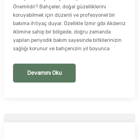
Önemlidir? Bahçeler, doğal güzelliklerini
koruyabilmek için düzenli ve profesyonel bir
bakıma ihtiyaç duyar. Özellikle İzmir gibi Akdeniz
iklimine sahip bir bölgede, doğru zamanda
yapılan periyodik bakım sayesinde bitkilerinizin
sağlığı korunur ve bahçenizin yıl boyunca
Devamını Oku