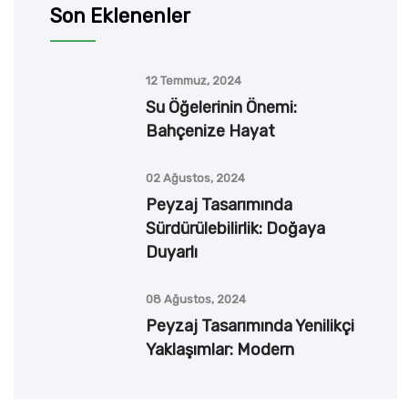
Son Eklenenler
12 Temmuz, 2024
Su Öğelerinin Önemi:
Bahçenize Hayat
02 Ağustos, 2024
Peyzaj Tasarımında
Sürdürülebilirlik: Doğaya
Duyarlı
08 Ağustos, 2024
Peyzaj Tasarımında Yenilikçi
Yaklaşımlar: Modern