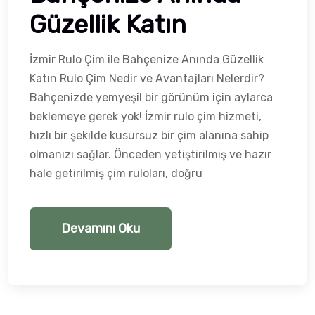
Güzellik Katın
İzmir Rulo Çim ile Bahçenize Anında Güzellik
Katın Rulo Çim Nedir ve Avantajları Nelerdir?
Bahçenizde yemyeşil bir görünüm için aylarca
beklemeye gerek yok! İzmir rulo çim hizmeti,
hızlı bir şekilde kusursuz bir çim alanına sahip
olmanızı sağlar. Önceden yetiştirilmiş ve hazır
hale getirilmiş çim ruloları, doğru
Devamını Oku