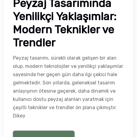
Peyzaj Tasarımında
Yenilikçi Yaklaşımlar:
Modern Teknikler ve
Trendler
Peyzaj tasarımı, sürekli olarak gelişen bir alan
olup, modern teknolojiler ve yenilikçi yaklaşımlar
sayesinde her geçen gün daha ilgi çekici hale
gelmektedir. Son yıllarda, geleneksel tasarım
anlayışının ötesine geçerek, daha dinamik ve
kullanıcı dostu peyzaj alanları yaratmak için
çeşitli teknikler ve trendler ön plana çıkmıştır.
Dikey