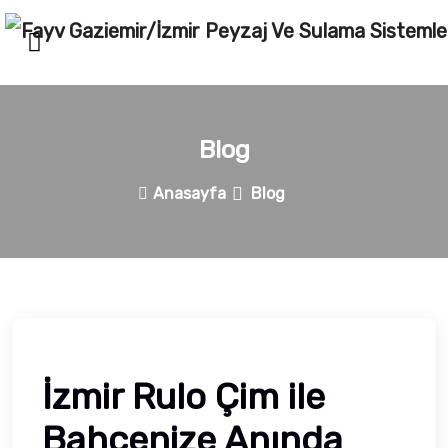
Blog
Anasayfa
Blog
İzmir Rulo Çim ile
Bahçenize Anında