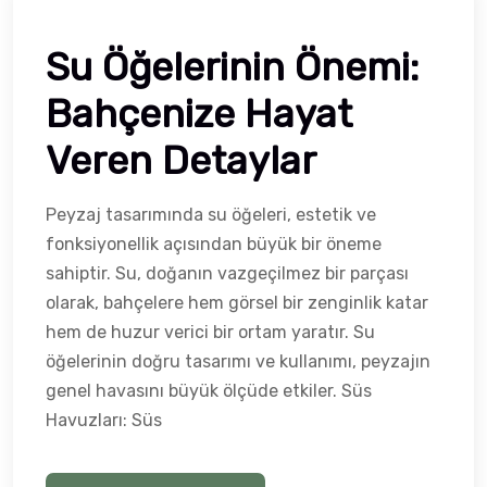
Su Öğelerinin Önemi:
Bahçenize Hayat
Veren Detaylar
Peyzaj tasarımında su öğeleri, estetik ve
fonksiyonellik açısından büyük bir öneme
sahiptir. Su, doğanın vazgeçilmez bir parçası
olarak, bahçelere hem görsel bir zenginlik katar
hem de huzur verici bir ortam yaratır. Su
öğelerinin doğru tasarımı ve kullanımı, peyzajın
genel havasını büyük ölçüde etkiler. Süs
Havuzları: Süs