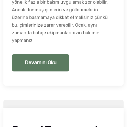
yönelik fazla bir bakım uygulamak zor olabilir.
Ancak donmuş çimlerin ve göllenmelerin
üzerine basmamaya dikkat etmelisiniz çünkü
bu, çimlerinize zarar verebilir. Ocak, aynı
zamanda bahçe ekipmanlarınızın bakımını
yapmanız
Devamını Oku