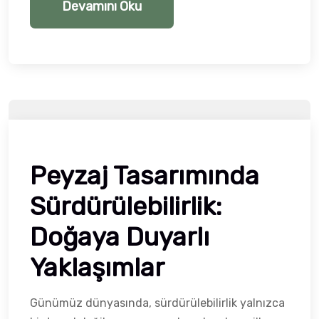
Devamını Oku
Peyzaj Tasarımında
Sürdürülebilirlik:
Doğaya Duyarlı
Yaklaşımlar
Günümüz dünyasında, sürdürülebilirlik yalnızca