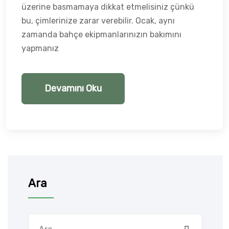
üzerine basmamaya dikkat etmelisiniz çünkü
bu, çimlerinize zarar verebilir. Ocak, aynı
zamanda bahçe ekipmanlarınızın bakımını
yapmanız
Devamını Oku
Ara