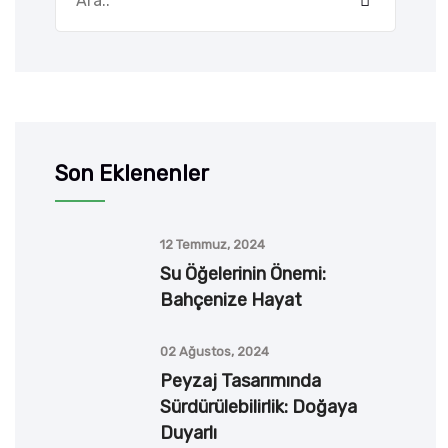
Son Eklenenler
12 Temmuz, 2024
Su Öğelerinin Önemi:
Bahçenize Hayat
02 Ağustos, 2024
Peyzaj Tasarımında
Sürdürülebilirlik: Doğaya
Duyarlı