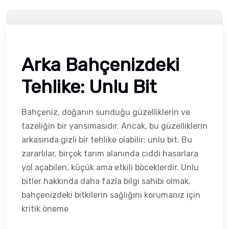
Arka Bahçenizdeki
Tehlike: Unlu Bit
Bahçeniz, doğanın sunduğu güzelliklerin ve
tazeliğin bir yansımasıdır. Ancak, bu güzelliklerin
arkasında gizli bir tehlike olabilir: unlu bit. Bu
zararlılar, birçok tarım alanında ciddi hasarlara
yol açabilen, küçük ama etkili böceklerdir. Unlu
bitler hakkında daha fazla bilgi sahibi olmak,
bahçenizdeki bitkilerin sağlığını korumanız için
kritik öneme