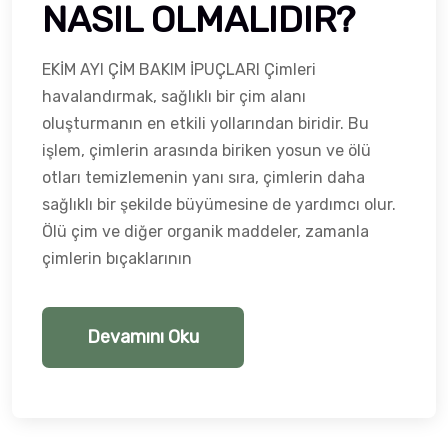
NASIL OLMALIDIR?
EKİM AYI ÇİM BAKIM İPUÇLARI Çimleri
havalandırmak, sağlıklı bir çim alanı
oluşturmanın en etkili yollarından biridir. Bu
işlem, çimlerin arasında biriken yosun ve ölü
otları temizlemenin yanı sıra, çimlerin daha
sağlıklı bir şekilde büyümesine de yardımcı olur.
Ölü çim ve diğer organik maddeler, zamanla
çimlerin bıçaklarının
Devamını Oku