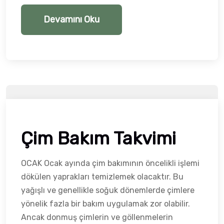
Devamını Oku
Çim Bakım Takvimi
OCAK Ocak ayında çim bakımının öncelikli işlemi
dökülen yaprakları temizlemek olacaktır. Bu
yağışlı ve genellikle soğuk dönemlerde çimlere
yönelik fazla bir bakım uygulamak zor olabilir.
Ancak donmuş çimlerin ve göllenmelerin