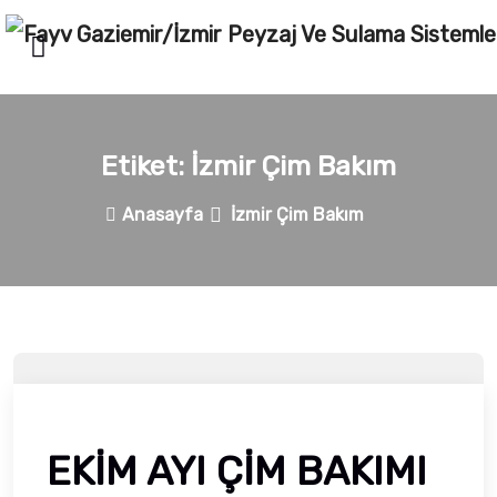
Etiket:
İzmir Çim Bakım
Anasayfa
İzmir Çim Bakım
EKİM AYI ÇİM BAKIMI